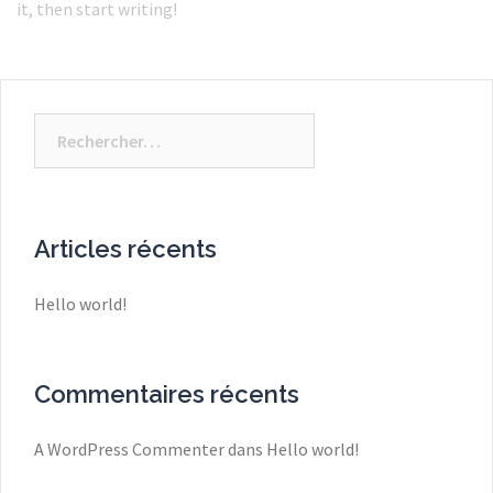
it, then start writing!
Rechercher :
Articles récents
Hello world!
Commentaires récents
A WordPress Commenter
dans
Hello world!