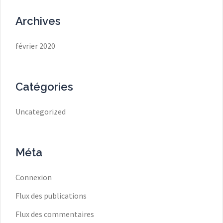
Archives
février 2020
Catégories
Uncategorized
Méta
Connexion
Flux des publications
Flux des commentaires